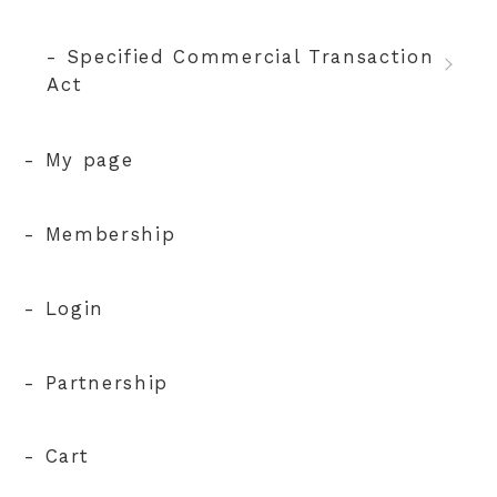
- Specified Commercial Transaction
Act
- My page
- Membership
- Login
- Partnership
- Cart