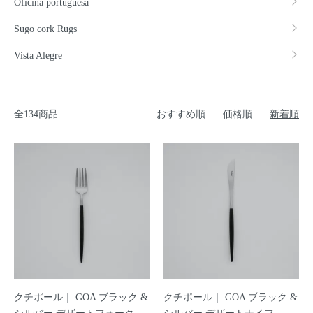
Oficina portuguesa
Sugo cork Rugs
Vista Alegre
全134商品
おすすめ順
価格順
新着順
クチポール｜ GOA ブラック &
クチポール｜ GOA ブラック &