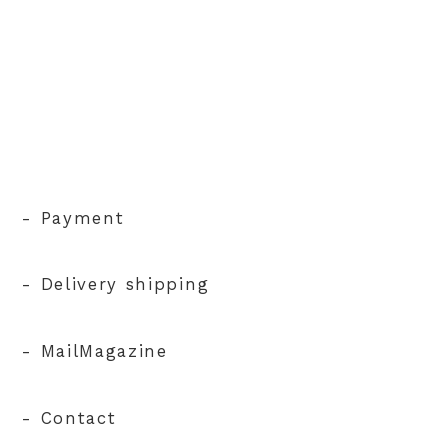
- Payment
- Delivery shipping
- MailMagazine
- Contact