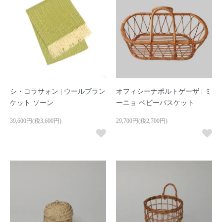
シ・コラサォン | ウールブラン
オフィシーナポルトゲーザ | ミ
ケット ソーン
ーニョ ベビーバスケット
39,600円(税3,600円)
29,700円(税2,700円)