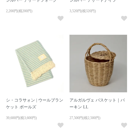
シルバー デザートフォーク
シルバー デザートナイフ
2,200円(税200円)
3,520円(税320円)
シ・コラサォン | ウールブラン
アルガルヴェ バスケット｜バ
ケット ボールズ
ーキン LL
39,600円(税3,600円)
27,500円(税2,500円)