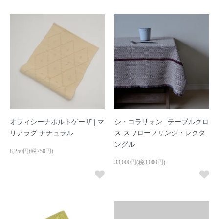
オフィシーナポルトゲーザ | マ
シ・コラサォン | テーブルクロ
リアラグ ナチュラル
ス スワローフリンジ・レクタ
ングル
8,250円(税750円)
33,000円(税3,000円)