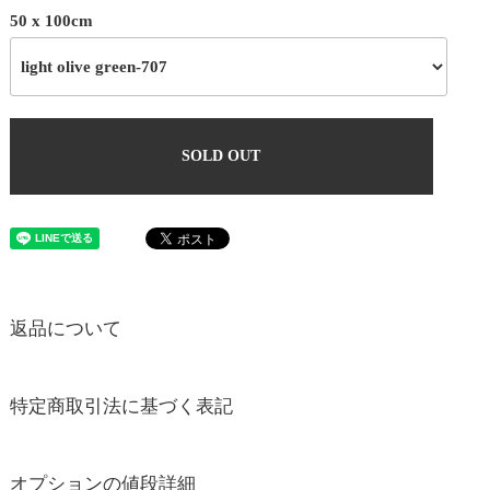
50 x 100cm
SOLD OUT
返品について
特定商取引法に基づく表記
オプションの値段詳細