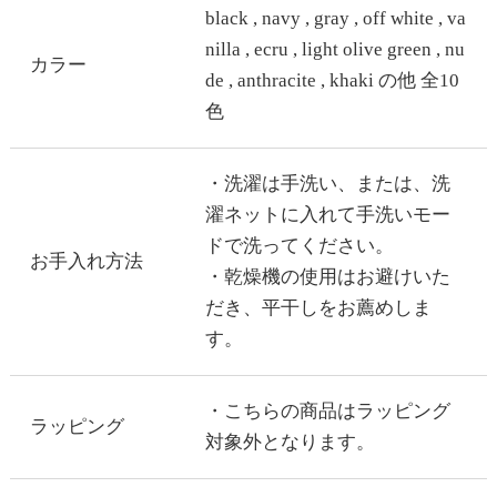
black , navy , gray , off white , va
nilla , ecru , light olive green , nu
カラー
de , anthracite , khaki の他 全10
色
・洗濯は手洗い、または、洗
濯ネットに入れて手洗いモー
ドで洗ってください。
お手入れ方法
・乾燥機の使用はお避けいた
だき、平干しをお薦めしま
す。
・こちらの商品はラッピング
ラッピング
対象外となります。