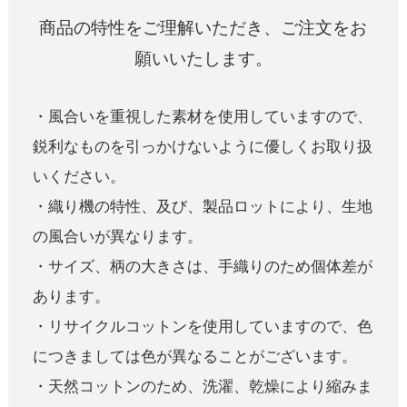
商品の特性をご理解いただき、ご注文をお
願いいたします。
・風合いを重視した素材を使用していますので、
鋭利なものを引っかけないように優しくお取り扱
いください。
・織り機の特性、及び、製品ロットにより、生地
の風合いが異なります。
・サイズ、柄の大きさは、手織りのため個体差が
あります。
・リサイクルコットンを使用していますので、色
につきましては色が異なることがございます。
・天然コットンのため、洗濯、乾燥により縮みま