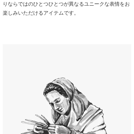
りならではのひとつひとつが異なるユニークな表情をお
楽しみいただけるアイテムです。