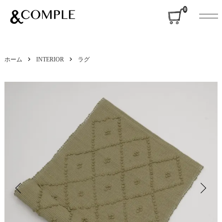
&COMPLE
0
ホーム
INTERIOR
ラグ