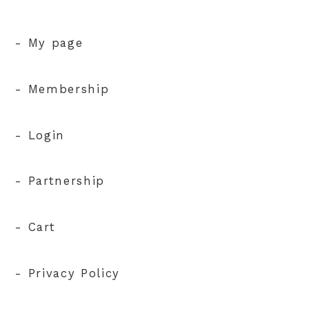
- My page
- Membership
- Login
- Partnership
- Cart
- Privacy Policy