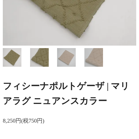
フィシーナポルトゲーザ | マリ
アラグ ニュアンスカラー
8,250円(税750円)