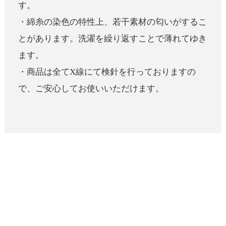
す。
・綿糸の染色の特性上、若干素材の匂いがするこ
とがあります。洗濯を繰り返すことで薄れてゆき
ます。
・商品は全てX線にて検針を行っておりますの
で、ご安心してお使いいただけます。