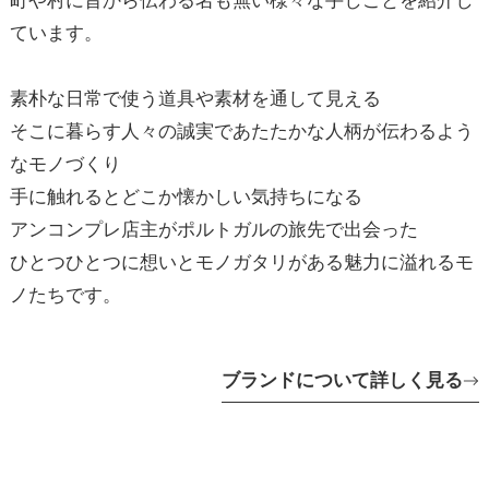
町や村に昔から伝わる名も無い様々な手しごとを紹介し
ています。
素朴な日常で使う道具や素材を通して見える
そこに暮らす人々の誠実であたたかな人柄が伝わるよう
なモノづくり
手に触れるとどこか懐かしい気持ちになる
アンコンプレ店主がポルトガルの旅先で出会った
ひとつひとつに想いとモノガタリがある魅力に溢れるモ
ノたちです。
ブランドについて詳しく見る