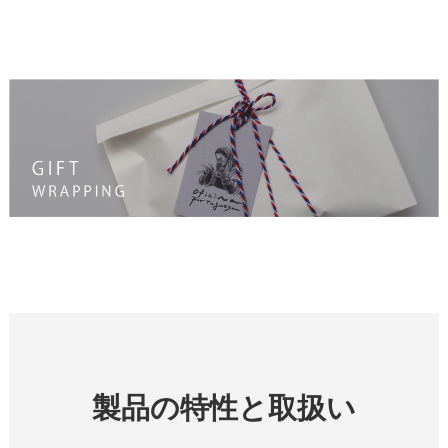
製品の特性と取扱い