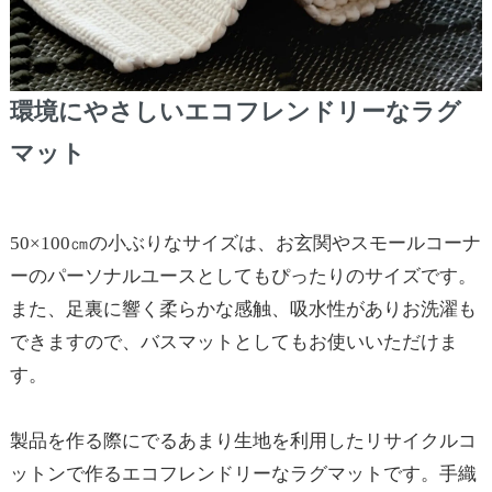
環境にやさしいエコフレンドリーなラグ
マット
50×100㎝の小ぶりなサイズは、お玄関やスモールコーナ
ーのパーソナルユースとしてもぴったりのサイズです。
また、足裏に響く柔らかな感触、吸水性がありお洗濯も
できますので、バスマットとしてもお使いいただけま
す。
製品を作る際にでるあまり生地を利用したリサイクルコ
ットンで作るエコフレンドリーなラグマットです。手織