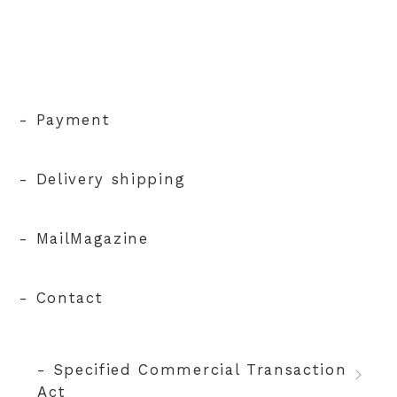
- Payment
- Delivery shipping
- MailMagazine
- Contact
- Specified Commercial Transaction
Act