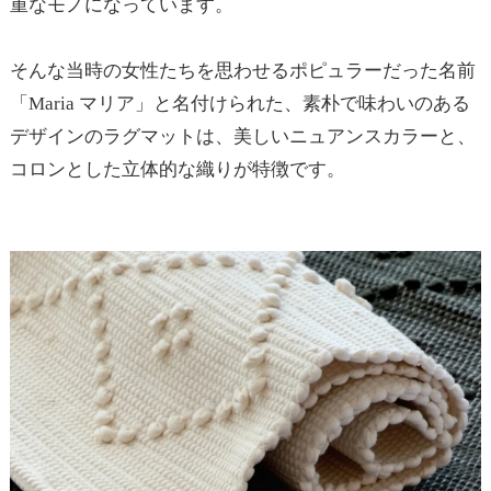
重なモノになっています。
そんな当時の女性たちを思わせるポピュラーだった名前
「Maria マリア」と名付けられた、素朴で味わいのある
デザインのラグマットは、美しいニュアンスカラーと、
コロンとした立体的な織りが特徴です。