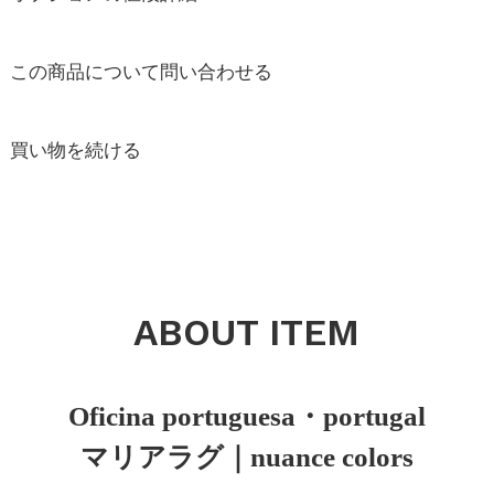
この商品について問い合わせる
買い物を続ける
ABOUT ITEM
Oficina portuguesa・portugal
マリアラグ｜nuance colors