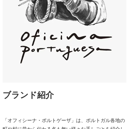
ブランド紹介
「オフィシーナ・ポルトゲーザ」は、ポルトガル各地の