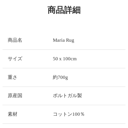
商品詳細
商品名
Maria Rug
サイズ
50 x 100cm
重さ
約700g
原産国
ポルトガル製
素材
コットン100％