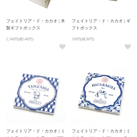
フェイトリア・ド・カカオ | 木
フェイトリア・ド・カカオ | ギ
製ギフトボックス
フトボックス
1,540円(税140円)
330円(税30円)
フェイトリア・ド・カカオ | ミ
フェイトリア・ド・カカオ | ミ