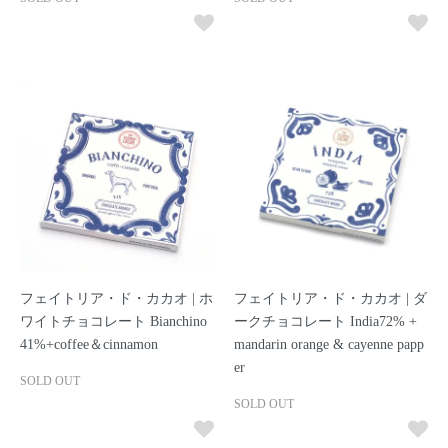
フェイトリア・ド・カカオ | ホ
フェイトリア・ド・カカオ | ダ
ワイトチョコレート Bianchino
ークチョコレート India72% +
41%+coffee＆cinnamon
mandarin orange & cayenne papp
er
SOLD OUT
SOLD OUT