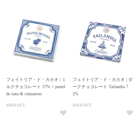
フェイトリア・ド・カカオ | ミ
フェイトリア・ド・カカオ | ダ
ルクチョコレート 57% + pastel
ークチョコレート Tailandia 7
de nata & cinnamon
2%
SOLD OUT
SOLD OUT