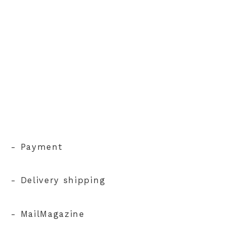
- Payment
- Delivery shipping
- MailMagazine