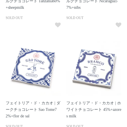
ルクチョコレート Tanzania60%
ルクチョコレート Nicaragua5
+sheepmilk
7%+nibs
SOLD OUT
SOLD OUT
フェイトリア・ド・カカオ | ダ
フェイトリア・ド・カカオ | ホ
ークチョコレート Sao Tome7
ワイトチョコレート 45%+azore
2%+flor de sal
s milk
SOLD OUT
SOLD OUT