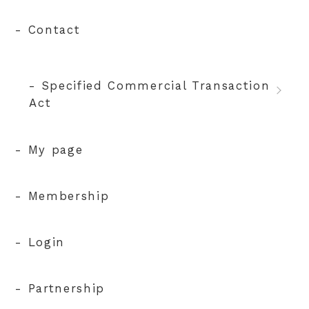
- Contact
- Specified Commercial Transaction
Act
- My page
- Membership
- Login
- Partnership