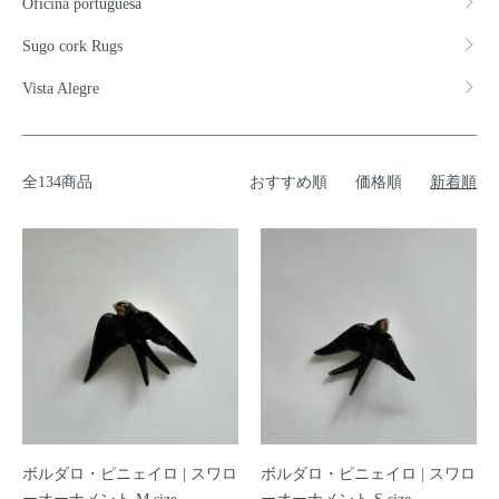
Oficina portuguesa
Sugo cork Rugs
Vista Alegre
全134商品
おすすめ順
価格順
新着順
ボルダロ・ピニェイロ | スワロ
ボルダロ・ピニェイロ | スワロ