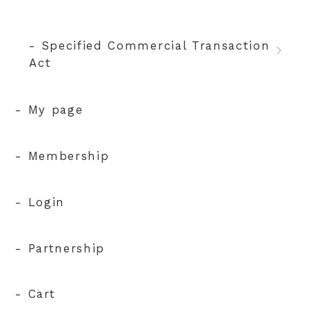
- Specified Commercial Transaction
Act
- My page
- Membership
- Login
- Partnership
- Cart