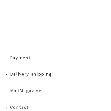
- Payment
- Delivery shipping
- MailMagazine
- Contact