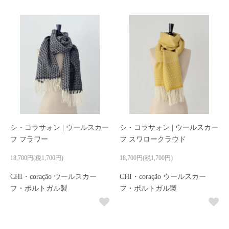
シ・コラサォン | ウールスカー
シ・コラサォン | ウールスカー
フ フラワー
フ スワロークラウド
18,700円(税1,700円)
18,700円(税1,700円)
CHI・coração ウールスカー
CHI・coração ウールスカー
フ・ポルトガル製
フ・ポルトガル製