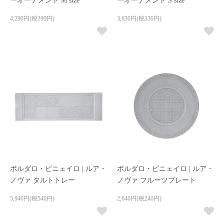
ーオーナメント M size
ーオーナメント S size
4,290円(税390円)
3,630円(税330円)
ボルダロ・ピニェイロ | ルア・
ボルダロ・ピニェイロ | ルア・
ノヴァ タルトトレー
ノヴァ フルーツプレート
5,940円(税540円)
2,640円(税240円)