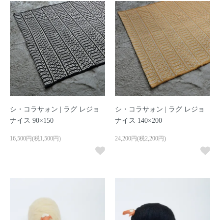
シ・コラサォン | ラグ レジョ
シ・コラサォン | ラグ レジョ
ナイス 90×150
ナイス 140×200
16,500円(税1,500円)
24,200円(税2,200円)