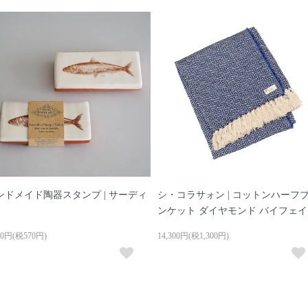
ンドメイド陶器スタンプ | サーディ
シ・コラサォン | コットンハーフ
ンケット ダイヤモンド バイフェ
70円(税570円)
14,300円(税1,300円)