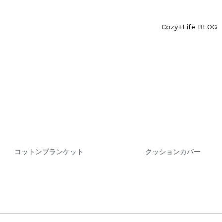
Cozy+Life BLOG
コットンブランケット
クッションカバー