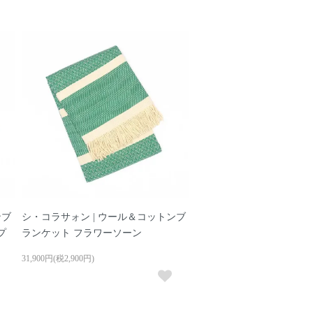
ンブ
シ・コラサォン | ウール＆コットンブ
プ
ランケット フラワーソーン
31,900円(税2,900円)