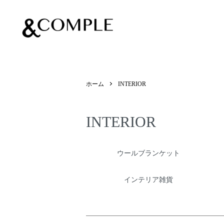
&COMPLE
ホーム
INTERIOR
INTERIOR
カテゴリー一覧
ウールブランケット
インテリア雑貨