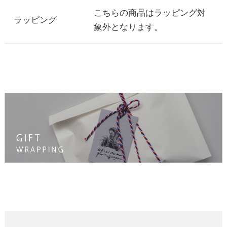
こちらの商品はラッピング対
ラッピング
象外となります。