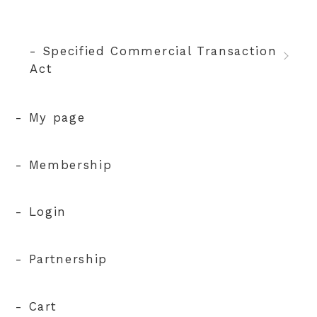
- Specified Commercial Transaction
Act
- My page
- Membership
- Login
- Partnership
- Cart