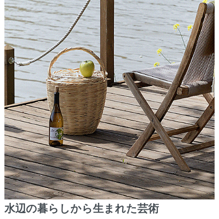
水辺の暮らしから生まれた芸術