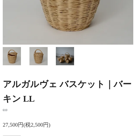
アルガルヴェ バスケット｜バー
キン LL
610
27,500円(税2,500円)