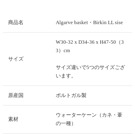
商品名
Algarve basket・Birkin LL sise
W30-32 x D34-36 x H47-50（3
3）cm
サイズ
サイズ違いで5つのサイズござ
います。
原産国
ポルトガル製
ウォーターケーン（カネ・葦
素材
の一種）