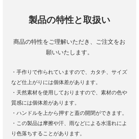
製品の特性と取扱い
商品の特性をご理解いただき、ご注文をお
願いいたします。
・手作りで作られていますので、カタチ、サイズ
など仕上がりには個体差があります。
・天然素材を使用しておりますので、素材の色や
質感には個体差があります。
・ハンドルを上から押すと蓋の開閉ができます。
・この製品は摩擦や汗、雨などによる水濡れによ
り色落ちすることがあります。