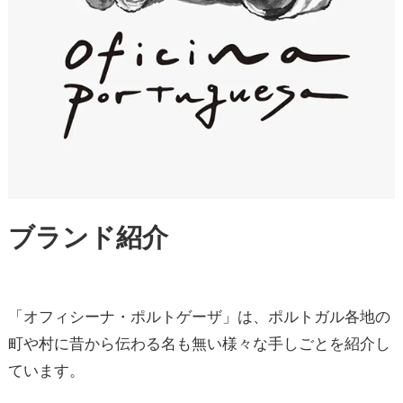
ブランド紹介
「オフィシーナ・ポルトゲーザ」は、ポルトガル各地の
町や村に昔から伝わる名も無い様々な手しごとを紹介し
ています。