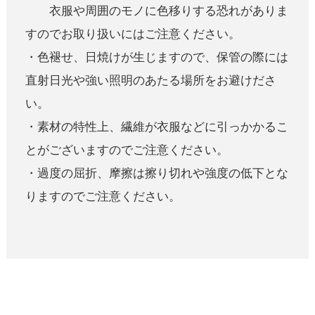
衣服や周囲のモノに色移りする恐れがありま
すのでお取り扱いにはご注意ください。
・色褪せ、日焼けが生じますので、保管の際には
直射日光や強い照明のあたる場所をお避けださ
い。
・素材の特性上、繊維が衣服などに引っかかるこ
とがございますのでご注意ください。
・過度の屈折、摩擦は擦り切れや強度の低下とな
りますのでご注意ください。