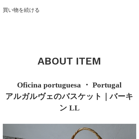
買い物を続ける
ABOUT ITEM
Oficina portuguesa ・ Portugal
アルガルヴェのバスケット｜バーキ
ン LL