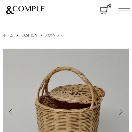
&COMPLE
0
ホーム
FASHION
バスケット