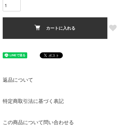
カートに入れる
返品について
特定商取引法に基づく表記
この商品について問い合わせる