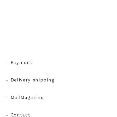
- Payment
- Delivery shipping
- MailMagazine
- Contact