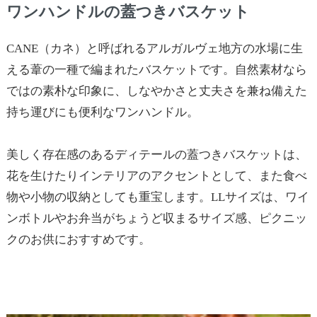
ワンハンドルの蓋つきバスケット
CANE（カネ）と呼ばれるアルガルヴェ地方の水場に生
える葦の一種で編まれたバスケットです。自然素材なら
ではの素朴な印象に、しなやかさと丈夫さを兼ね備えた
持ち運びにも便利なワンハンドル。
美しく存在感のあるディテールの蓋つきバスケットは、
花を生けたりインテリアのアクセントとして、また食べ
物や小物の収納としても重宝します。LLサイズは、ワイ
ンボトルやお弁当がちょうど収まるサイズ感、ピクニッ
クのお供におすすめです。