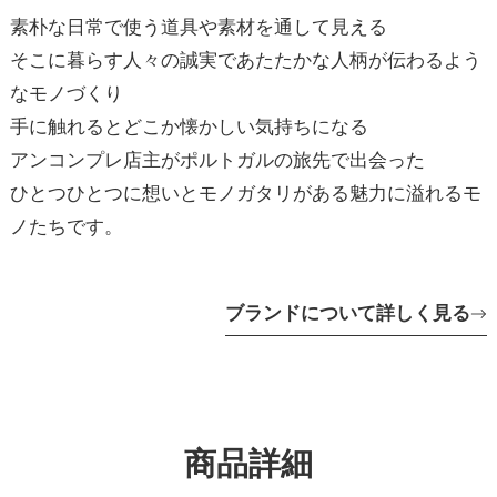
素朴な日常で使う道具や素材を通して見える
そこに暮らす人々の誠実であたたかな人柄が伝わるよう
なモノづくり
手に触れるとどこか懐かしい気持ちになる
アンコンプレ店主がポルトガルの旅先で出会った
ひとつひとつに想いとモノガタリがある魅力に溢れるモ
ノたちです。
ブランドについて詳しく見る
商品詳細