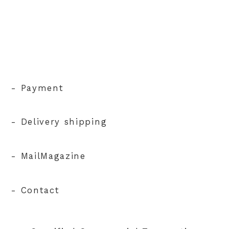
- Payment
- Delivery shipping
- MailMagazine
- Contact