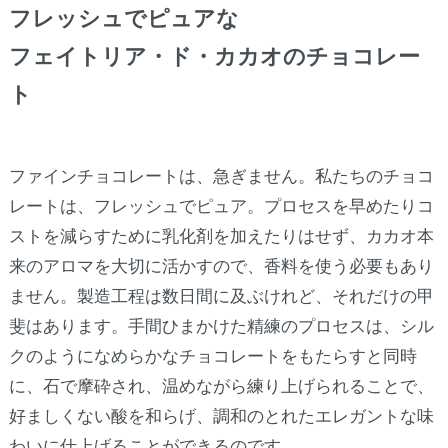
フレッシュでピュアな
フェイトリア・ド・カカオのチョコレー
ト
ファインチョコレートは、急ぎません。私たちのチョコ
レートは、フレッシュでピュア。プロセスを早めたりコ
ストを減らすために乳化剤を加えたりはせず、カカオ本
来のアロマを大切に活かすので、香料を使う必要もあり
ません。製造工程は数日間に及ぶけれど、それだけの甲
斐はあります。手間ひまかけた精練のプロセスは、シル
クのようになめらかなチョコレートをもたらすと同時
に、石で摩砕され、温めながら練り上げられることで、
好ましくない酸を和らげ、調和のとれたエレガントな味
わいに仕上げることができるのです。