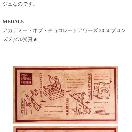
ジュなのです。
MEDALS
アカデミー・オブ・チョコレートアワーズ 2024 ブロン
ズメダル受賞★