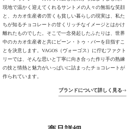
現地で温かく迎えてくれるサントメの人々の無垢な笑顔
と、カカオ生産者の苦くも貧しい暮らしの現実は、私た
ちが知るチョコレートの甘くリッチなイメージとはかけ
離れたものでした。そこで一念発起したふたりは、世界
中のカカオ生産者と共にビーン・トゥ・バーを目指すこ
とを決意します。VAGOS（ヴォーゴス）に佇むファクト
リーでは、そんな思いと丁寧に向き合った作り手の熟練
の技と情熱と魅力がいっぱいに詰まったチョコレートが
作られています。
ブランドについて詳しく見る