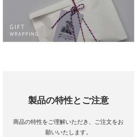
製品の特性とご注意
商品の特性をご理解いただき、ご注文をお
願いいたします。