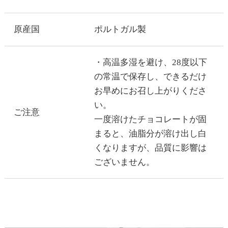
原産国
ポルトガル製
・高温多湿を避け、28度以下
の常温で保存し、できるだけ
お早めにお召し上がりくださ
い。
ご注意
一度溶けたチョコレートが固
まると、油脂分が溶け出し白
くなりますが、品質に影響は
ございません。