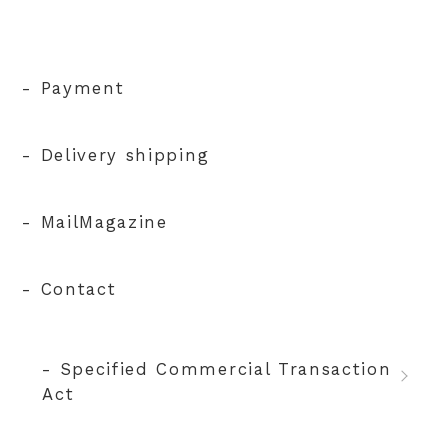
- Payment
- Delivery shipping
- MailMagazine
- Contact
- Specified Commercial Transaction
Act