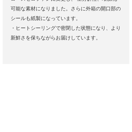
可能な素材になりました。さらに外箱の開口部の
シールも紙製になっています。
・ヒートシーリングで密閉した状態になり、より
新鮮さを保ちながらお届けしています。