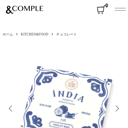
&COMPLE
0
ホーム
KITCHEN&FOOD
チョコレート