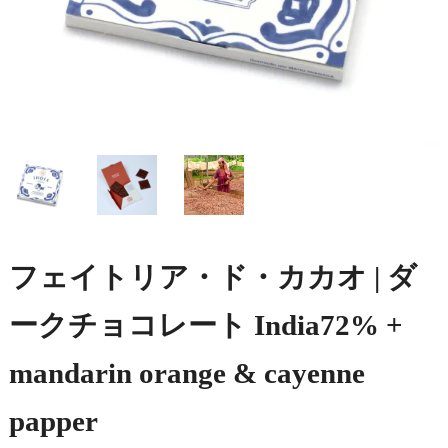
フェイトリア・ド・カカオ | ダ
ークチョコレート India72% +
mandarin orange & cayenne
papper