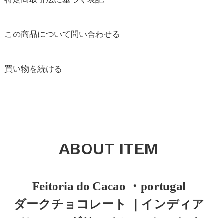
この商品について問い合わせる
買い物を続ける
ABOUT ITEM
Feitoria do Cacao ・portugal
ダークチョコレート ｜インディア