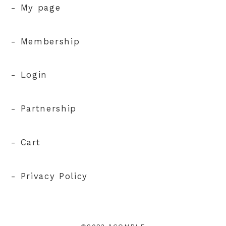
- My page
- Membership
- Login
- Partnership
- Cart
- Privacy Policy