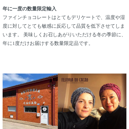
年に一度の数量限定輸入
ファインチョコレートはとてもデリケートで、温度や湿
度に対してとても敏感に反応して品質を低下させてしま
います。 美味しくお召しあがりいただける冬の季節に、
年に1度だけお届けする数量限定品です。