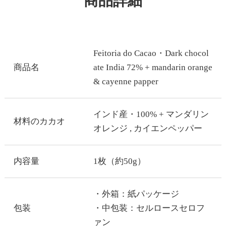
商品詳細
Feitoria do Cacao・Dark chocol
商品名
ate India 72% + mandarin orange
& cayenne papper
インド産・100% + マンダリン
材料のカカオ
オレンジ , カイエンペッパー
内容量
1枚（約50g）
・外箱：紙パッケージ
包装
・中包装：セルロースセロフ
ァン