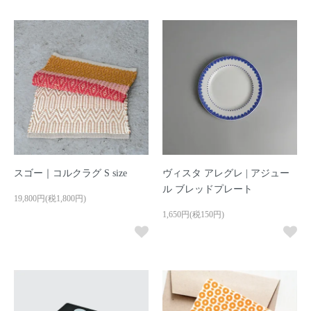
スゴー｜コルクラグ S size
ヴィスタ アレグレ | アジュー
ル ブレッドプレート
19,800円(税1,800円)
1,650円(税150円)