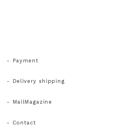
- Payment
- Delivery shipping
- MailMagazine
- Contact