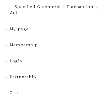
- Specified Commercial Transaction
Act
- My page
- Membership
- Login
- Partnership
- Cart