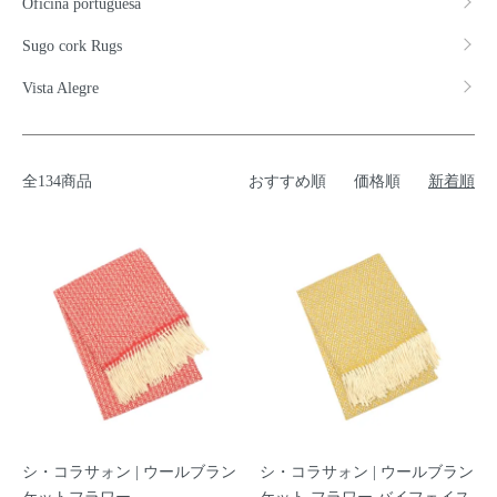
Oficina portuguesa
Sugo cork Rugs
Vista Alegre
全134商品
おすすめ順
価格順
新着順
シ・コラサォン | ウールブラン
シ・コラサォン | ウールブラン