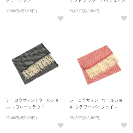
ケットフラワー
ケット フラワー バイフェイス
39,600円(税3,600円)
39,600円(税3,600円)
シ・コラサォン | ウールショー
シ・コラサォン | ウールショー
ル スワロークラウド
ル フラワー バイフェイス
26,400円(税2,400円)
26,400円(税2,400円)