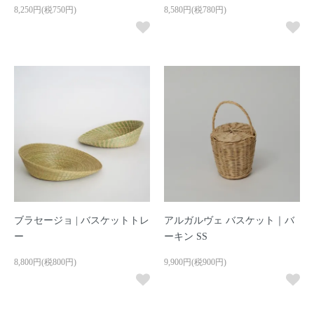
8,250円(税750円)
8,580円(税780円)
ブラセージョ | バスケットトレ
アルガルヴェ バスケット｜バ
ー
ーキン SS
8,800円(税800円)
9,900円(税900円)