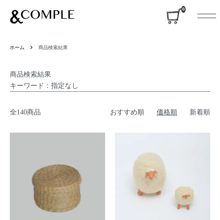
&COMPLE
0
ホーム
商品検索結果
商品検索結果
キーワード：指定なし
全140商品
おすすめ順
価格順
新着順