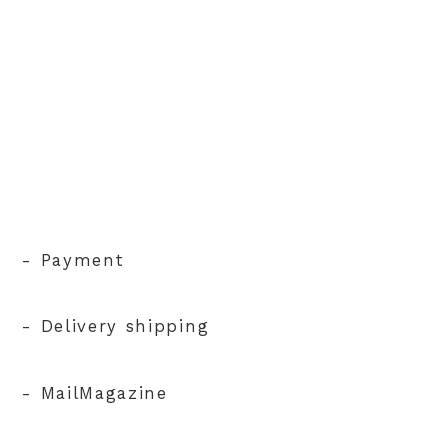
- Payment
- Delivery shipping
- MailMagazine