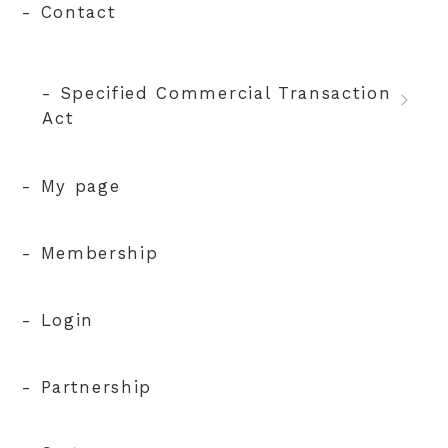
- Contact
- Specified Commercial Transaction
Act
- My page
- Membership
- Login
- Partnership