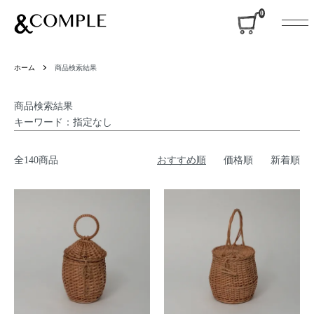
&COMPLE
0
ホーム
商品検索結果
商品検索結果
キーワード：指定なし
全140商品
おすすめ順
価格順
新着順