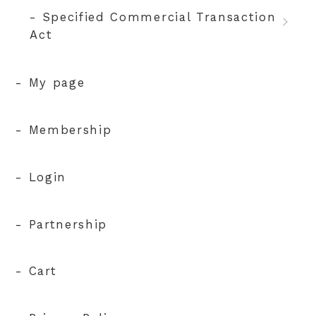
- Specified Commercial Transaction
Act
- My page
- Membership
- Login
- Partnership
- Cart