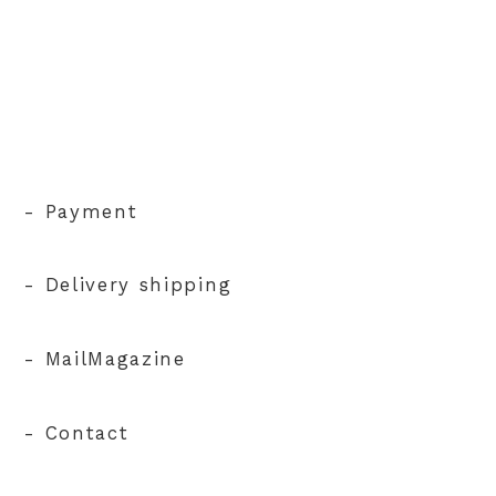
- Payment
- Delivery shipping
- MailMagazine
- Contact