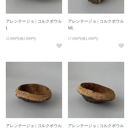
アレンテージョ | コルクボウル
アレンテージョ | コルクボウル
L
ML
22,000円(税2,000円)
17,600円(税1,600円)
アレンテージョ | コルクボウル
アレンテージョ | コルクボウル