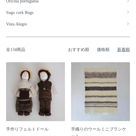
Oficina portuguesa
Sugo cork Rugs
Vista Alegre
全134商品
おすすめ順
価格順
新着順
手作りフェルトドール
手織りのウールミニブランケ