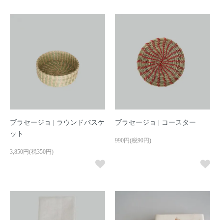
ブラセージョ | ラウンドバスケ
ブラセージョ | コースター
ット
990円(税90円)
3,850円(税350円)