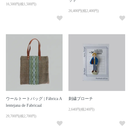
ット
16,500円(税1,500円)
26,400円(税2,400円)
ウールトートバッグ | Fábrica A
刺繍ブローチ
lentejana de Fabricaal
2,640円(税240円)
29,700円(税2,700円)