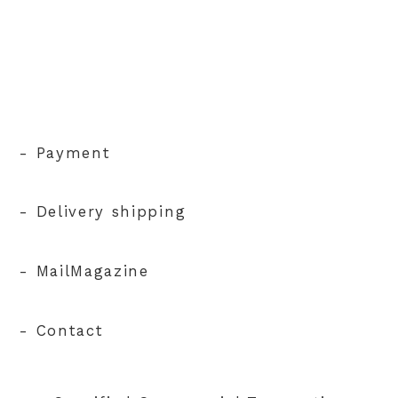
- Payment
- Delivery shipping
- MailMagazine
- Contact