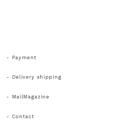
- Payment
- Delivery shipping
- MailMagazine
- Contact