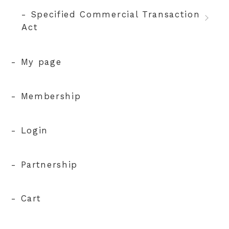
- Specified Commercial Transaction
Act
- My page
- Membership
- Login
- Partnership
- Cart