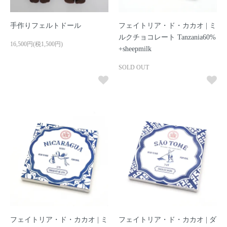
手作りフェルトドール
フェイトリア・ド・カカオ | ミ
ルクチョコレート Tanzania60%
16,500円(税1,500円)
+sheepmilk
SOLD OUT
フェイトリア・ド・カカオ | ミ
フェイトリア・ド・カカオ | ダ