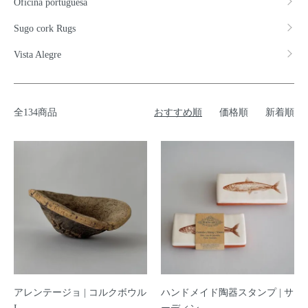
Oficina portuguesa
Sugo cork Rugs
Vista Alegre
全134商品
おすすめ順
価格順
新着順
アレンテージョ | コルクボウル
ハンドメイド陶器スタンプ | サ