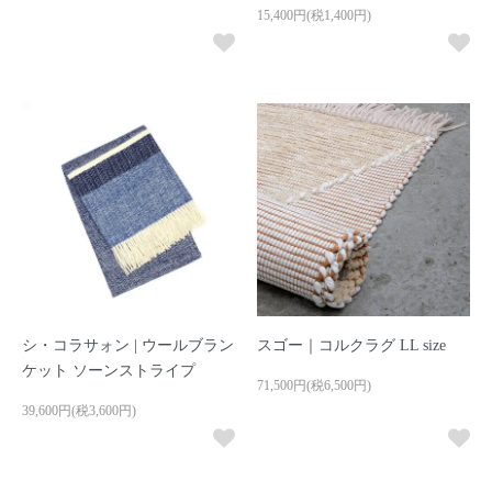
15,400円(税1,400円)
シ・コラサォン | ウールブラン
スゴー｜コルクラグ LL size
ケット ソーンストライプ
71,500円(税6,500円)
39,600円(税3,600円)