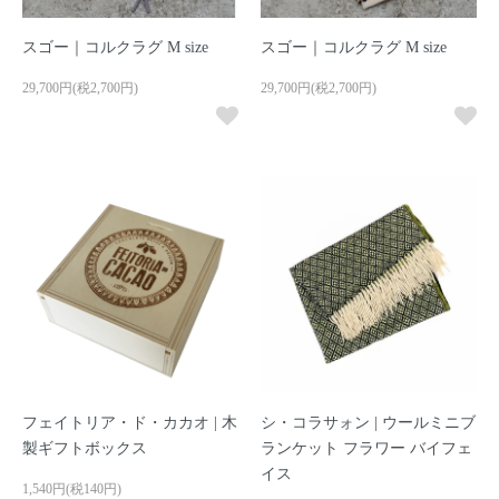
スゴー｜コルクラグ M size
スゴー｜コルクラグ M size
29,700円(税2,700円)
29,700円(税2,700円)
フェイトリア・ド・カカオ | 木
シ・コラサォン | ウールミニブ
製ギフトボックス
ランケット フラワー バイフェ
イス
1,540円(税140円)