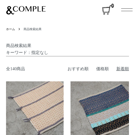
&COMPLE
0
ホーム
商品検索結果
商品検索結果
キーワード：指定なし
全140商品
おすすめ順
価格順
新着順