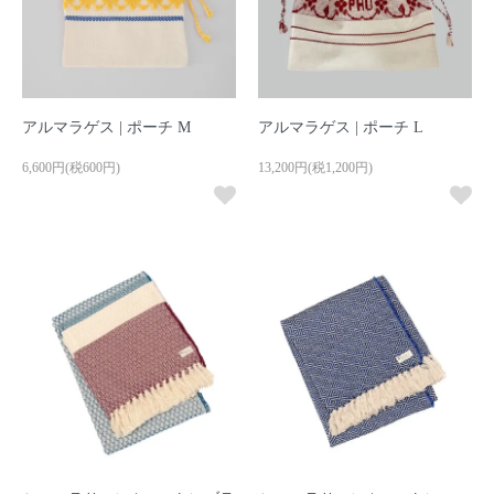
アルマラゲス | ポーチ M
アルマラゲス | ポーチ L
6,600円(税600円)
13,200円(税1,200円)