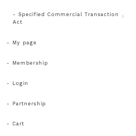
- Specified Commercial Transaction
Act
- My page
- Membership
- Login
- Partnership
- Cart