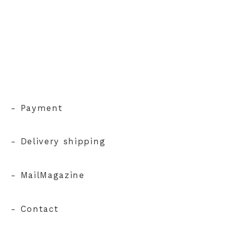
- Payment
- Delivery shipping
- MailMagazine
- Contact