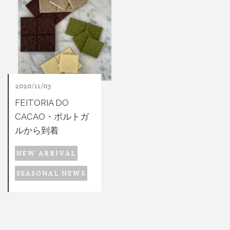
2020/11/03
FEITORIA DO
CACAO・ポルトガ
ルから到着
NEW ARRIVAL
SEASONAL NEWS