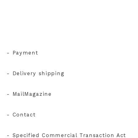
- Payment
- Delivery shipping
- MailMagazine
- Contact
- Specified Commercial Transaction Act