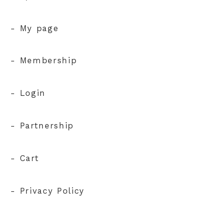
- My page
- Membership
- Login
- Partnership
- Cart
- Privacy Policy