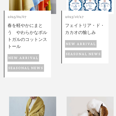
2025/02/07
2023/10/27
春を軽やかにまと
フェイトリア・ド・
う やわらかなポル
カカオの愉しみ
トガルのコットンス
NEW ARRIVAL
トール
SEASONAL NEWS
NEW ARRIVAL
SEASONAL NEWS