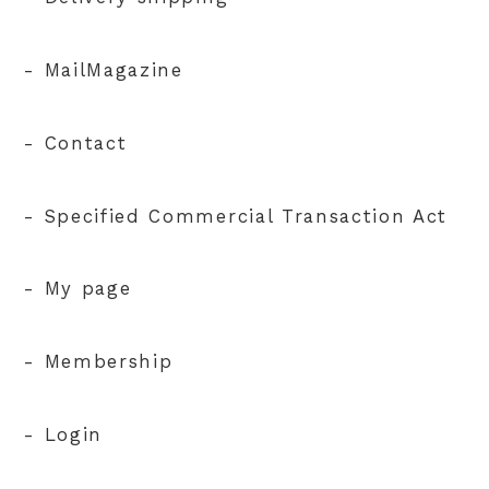
- MailMagazine
- Contact
- Specified Commercial Transaction Act
- My page
- Membership
- Login