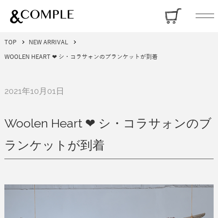
TOP
NEW ARRIVAL
WOOLEN HEART ❤︎ シ・コラサォンのブランケットが到着
2021年10月01日
Woolen Heart ❤︎ シ・コラサォンのブ
ランケットが到着