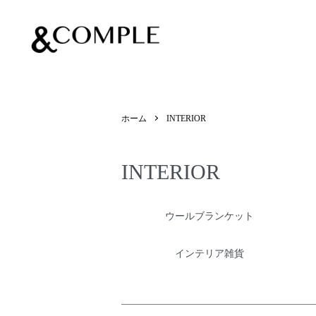
&COMPLE
ホーム
INTERIOR
INTERIOR
カテゴリー一覧
ウールブランケット
インテリア雑貨