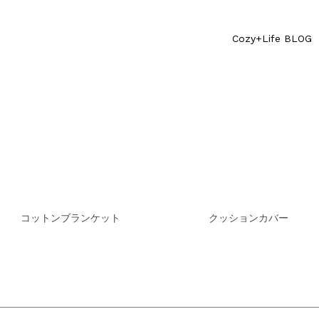
Cozy+Life BLOG
コットンブランケット
クッションカバー