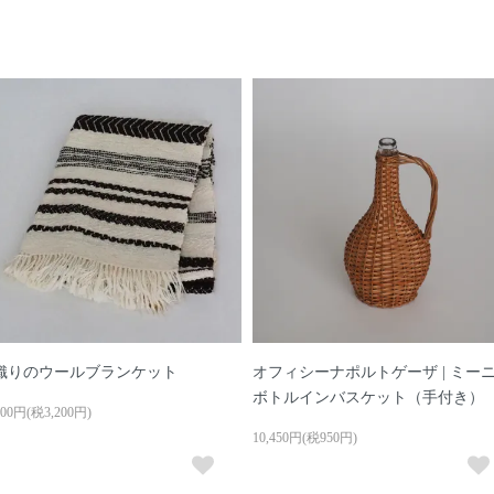
織りのウールブランケット
オフィシーナポルトゲーザ | ミー
ボトルインバスケット（手付き）
200円(税3,200円)
10,450円(税950円)