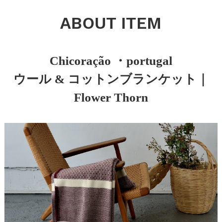
ABOUT ITEM
Chicoração ・portugal
ウール & コットンブランケット｜
Flower Thorn