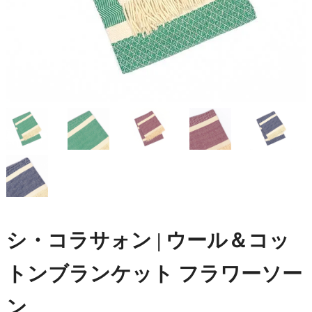
シ・コラサォン | ウール＆コッ
トンブランケット フラワーソー
ン