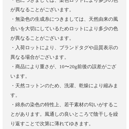
・色につきましては、染色ロットにより多少の色
が異なることがございます。
・無染色の生成糸につきましては、天然由来の風
合いを大切にしているためロットにより多少の色
が異なることがございます。
・入荷ロットにより、ブランドタグや品質表示の
異なる場合がございます。
・商品により重さが、10〜20g前後の誤差がござ
います。
・天然コットンのため、洗濯、乾燥により縮みま
す。
・綿糸の染色の特性上、若干素材の匂いがするこ
とがあります。風通しの良いところで陰干しを繰
り返すことで次第に薄れてゆきます。