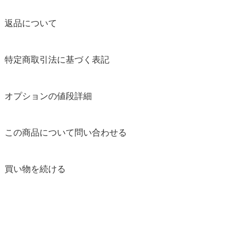
返品について
特定商取引法に基づく表記
オプションの値段詳細
この商品について問い合わせる
買い物を続ける