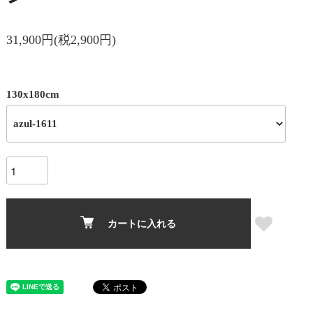
31,900円(税2,900円)
130x180cm
カートに入れる