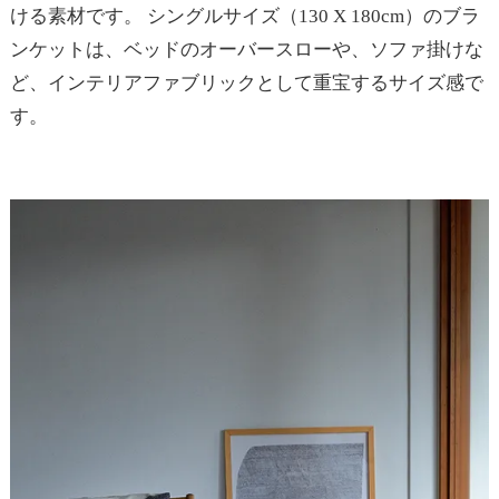
ける素材です。 シングルサイズ（130 X 180cm）のブラ
ンケットは、ベッドのオーバースローや、ソファ掛けな
ど、インテリアファブリックとして重宝するサイズ感で
す。