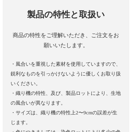
製品の特性と取扱い
商品の特性をご理解いただき、ご注文をお
願いいたします。
・風合いを重視した素材を使用していますので、
鋭利なものを引っかけないように優しくお取り扱
いください。
・織り機の特性、及び、製品ロットにより、生地
の風合いが異なります。
・サイズは、織り機の特性上2〜9cmの誤差が生
じます。