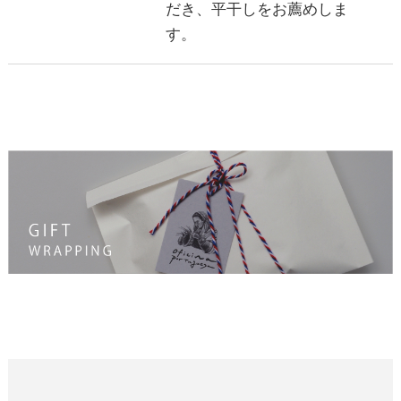
だき、平干しをお薦めしま
す。