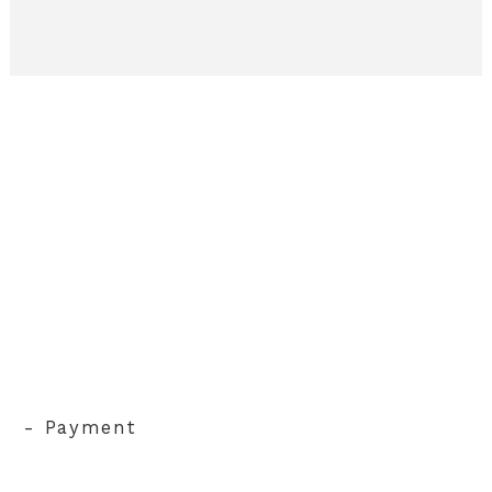
- Payment