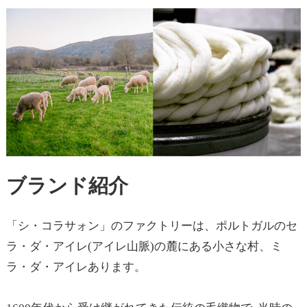
ブランド紹介
「シ・コラサォン」のファクトリーは、ポルトガルのセ
ラ・ダ・アイレ(アイレ山脈)の麓にある小さな村、ミ
ラ・ダ・アイレあります。