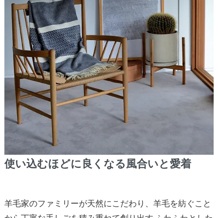
使い込むほどに良くなる風合いと愛着
羊毛家のファミリーが天然にこだわり、羊毛を紡ぐこと