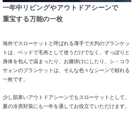
一年中リビングやアウトドアシーンで
重宝する万能の一枚
海外でスローケットと呼ばれる薄手で大判のブランケッ
トは、ベッドで毛布として使うだけでなく、すっぽりと
身体を包んで温まったり、お膝掛けにしたり、シ・コラ
サォンのブランケットは、そんな色々なシーンで頼れる
一枚です。
少し肌寒いアウトドアシーンでもスローケットとして、
夏の冷房対策にも一年を通してお役立ていただけます。