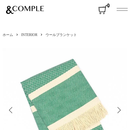
&COMPLE
0
ホーム
INTERIOR
ウールブランケット