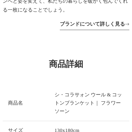
ンへと姿を変えて、私たちの暮らしを暖かく包んでくれ
る一枚になることでしょう。
ブランドについて詳しく見る
商品詳細
シ・コラサォン ウール & コッ
商品名
トンブランケット｜ フラワー
ソーン
サイズ
130x180cm