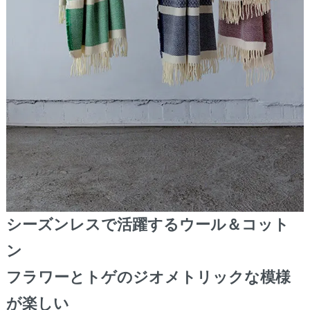
シーズンレスで活躍するウール＆コット
ン
フラワーとトゲのジオメトリックな模様
が楽しい