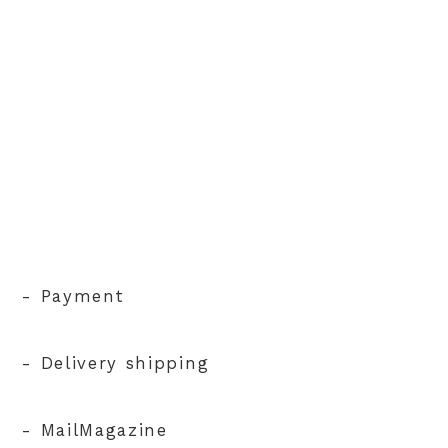
- Payment
- Delivery shipping
- MailMagazine