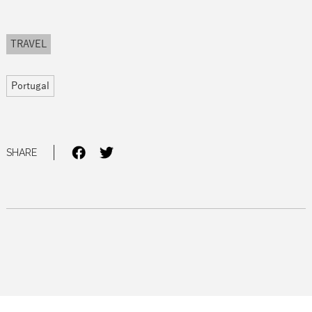
TRAVEL
Portugal
SHARE