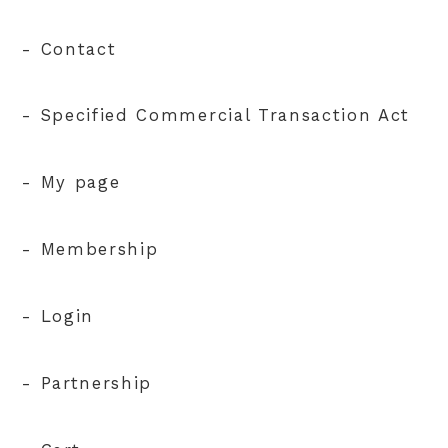
- Contact
- Specified Commercial Transaction Act
- My page
- Membership
- Login
- Partnership