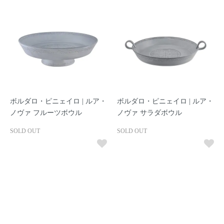
ボルダロ・ピニェイロ | ルア・
ボルダロ・ピニェイロ | ルア・
ノヴァ フルーツボウル
ノヴァ サラダボウル
SOLD OUT
SOLD OUT