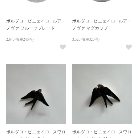
ボルダロ・ピニェイロ | ルア・
ボルダロ・ピニェイロ | ルア・
ノヴァ フルーツプレート
ノヴァ マグカップ
2,640円(税240円)
3,520円(税320円)
ボルダロ・ピニェイロ | スワロ
ボルダロ・ピニェイロ | スワロ