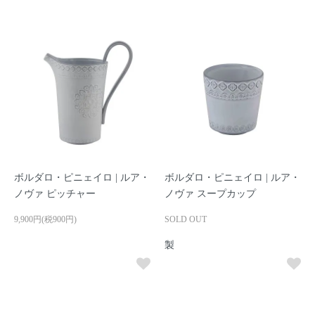
ボルダロ・ピニェイロ | ルア・
ボルダロ・ピニェイロ | ルア・
ノヴァ ピッチャー
ノヴァ スープカップ
9,900円(税900円)
SOLD OUT
製