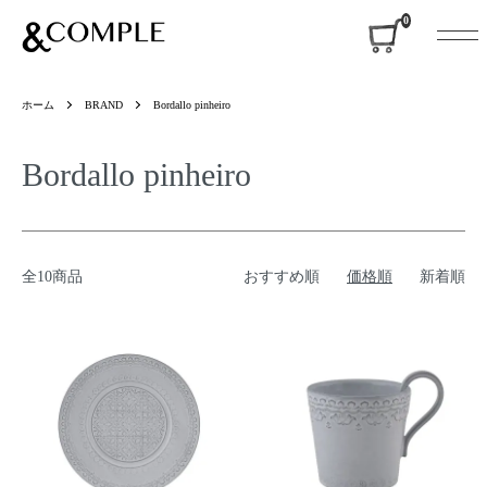
&COMPLE
0
ホーム
BRAND
Bordallo pinheiro
Bordallo pinheiro
全10商品
おすすめ順
価格順
新着順