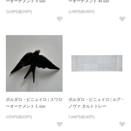
ーオーナメント S size
ーオーナメント M size
3,630円(税330円)
4,290円(税390円)
ボルダロ・ピニェイロ | スワロ
ボルダロ・ピニェイロ | ルア・
ーオーナメント L size
ノヴァ タルトトレー
4,950円(税450円)
5,940円(税540円)