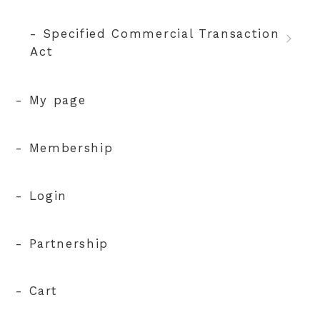
- Specified Commercial Transaction
Act
- My page
- Membership
- Login
- Partnership
- Cart