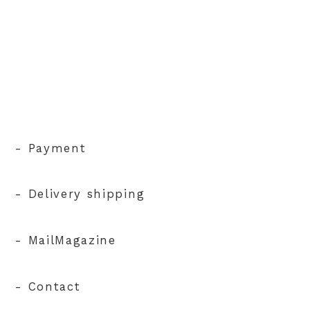
- Payment
- Delivery shipping
- MailMagazine
- Contact