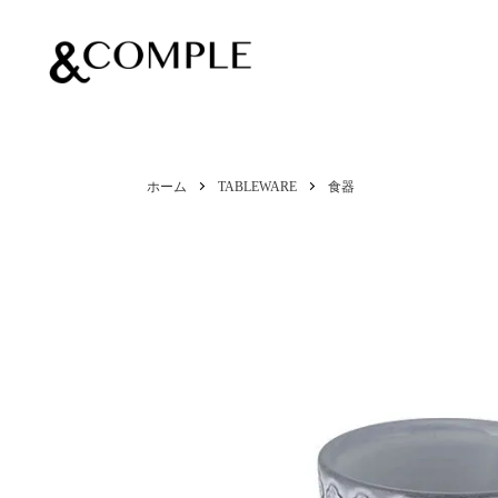
&COMPLE
ホーム
TABLEWARE
食器