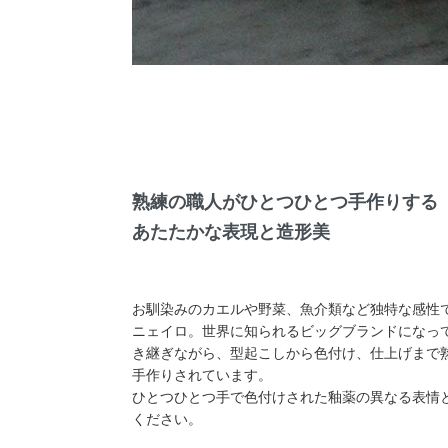
熟練の職人がひとつひとつ手作りする
あたたかな表現と造形美
お馴染みのカエルや野菜、魚介類など独特な感性
ニェイロ。世界に知られるビッグブランドになっ
き継ぎながら、型起こしから色付け、仕上げまで
手作りされています。
ひとつひとつ手で色付けされた釉薬の異なる表情
ください。