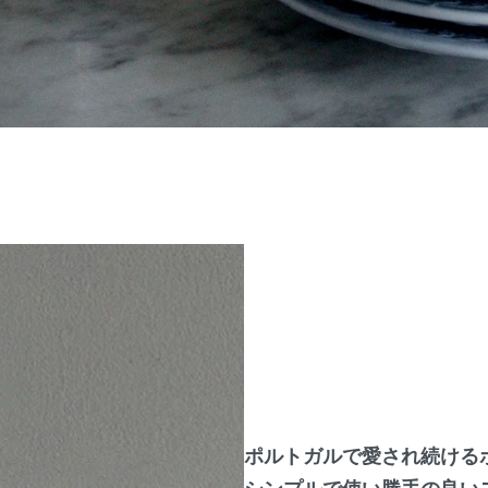
ポルトガルで愛され続ける