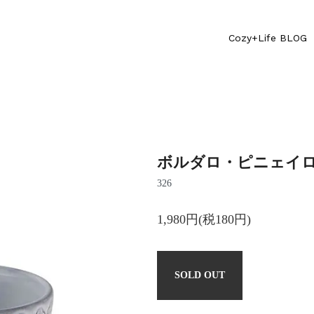
Cozy+Life BLOG
ボルダロ・ピニェイロ 
326
1,980円(税180円)
SOLD OUT