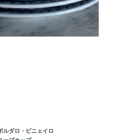
ボルダロ・ピニェイロ