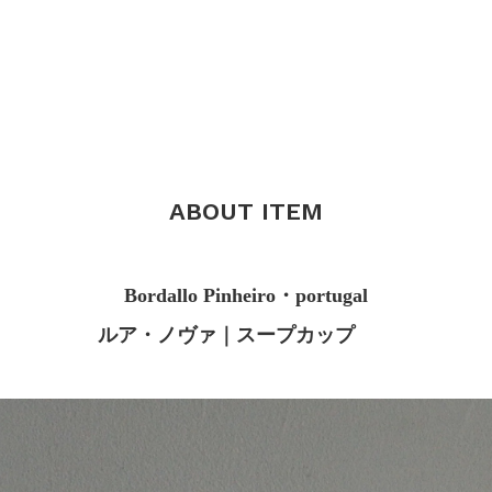
ABOUT ITEM
Bordallo Pinheiro・portugal
ルア・ノヴァ｜スープカップ