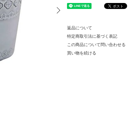
返品について
特定商取引法に基づく表記
この商品について問い合わせる
買い物を続ける