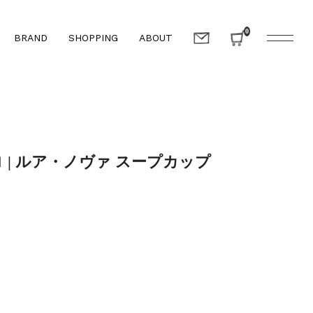
0
BRAND
SHOPPING
ABOUT
| ルア・ノヴァ スープカップ