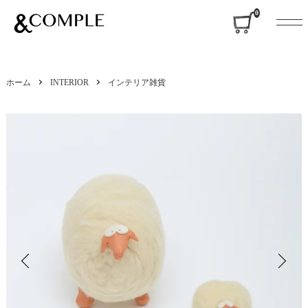
&COMPLE
0
ホーム
INTERIOR
インテリア雑貨