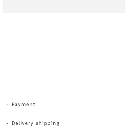
- Payment
- Delivery shipping