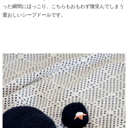
った瞬間にほっこり、こちらもおもわず微笑んでしまう
愛おしいシープドールです。