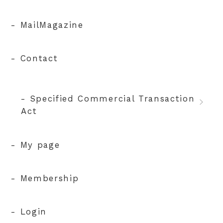
- MailMagazine
- Contact
- Specified Commercial Transaction
Act
- My page
- Membership
- Login