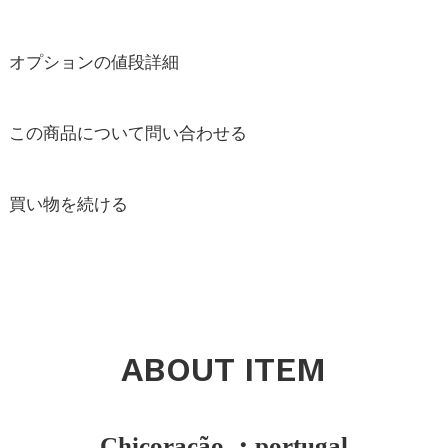
オプションの値段詳細
この商品について問い合わせる
買い物を続ける
ABOUT ITEM
Chicoração ・portugal