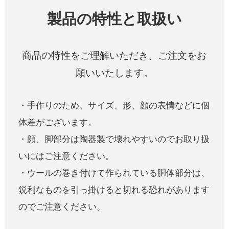
製品の特性と取扱い
商品の特性をご理解いただき、ご注文をお
願いいたします。
・手作りのため、サイズ、形、顔の表情などに個
体差がございます。
・顔、脚部分は陶器製で壊れやすいのでお取り扱
いにはご注意ください。
・ウールの巻き付けて作られている胴体部分は、
鋭利なものを引っ掛けると切れる恐れがあります
のでご注意ください。