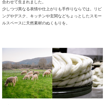
合わせて生まれました。
少しつづ異なる表情や仕上がりも手作りならでは。リビ
ングやデスク、キッチンや玄関などちょっとしたスモー
ルスペースに天然素材のぬくもりを。