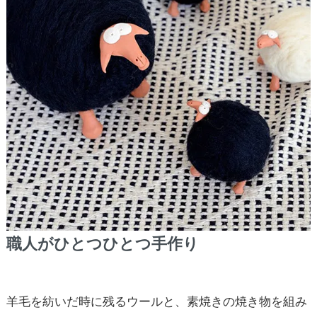
職人がひとつひとつ手作り
羊毛を紡いだ時に残るウールと、素焼きの焼き物を組み