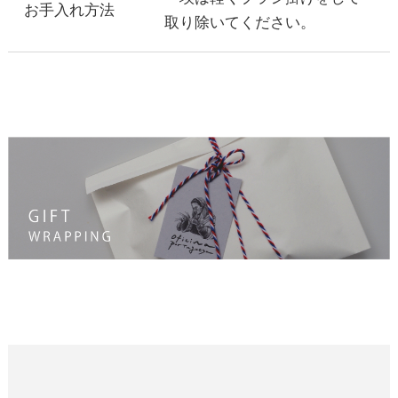
お手入れ方法
取り除いてください。