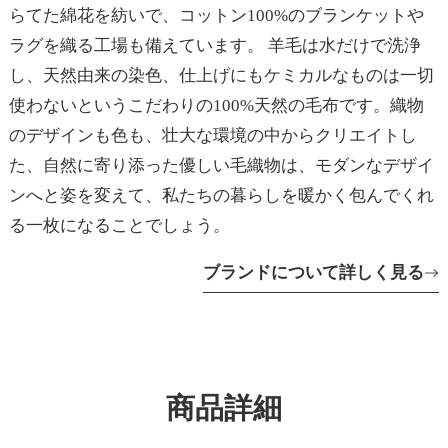
らてた綿花を紡いで、コットン100%のブランケットや
ラグを織る工場も備えています。 羊毛は水だけで洗浄
し、天然由来の染色、仕上げにもケミカルなものは一切
使わないというこだわりの100%天然の毛布です。織物
のデザインも色も、壮大な環境の中からクリエイトし
た、自然に寄り添った優しい毛織物は、モダンなデザイ
ンへと姿を変えて、私たちの暮らしを暖かく包んでくれ
る一枚になることでしょう。
ブランドについて詳しく見る
商品詳細