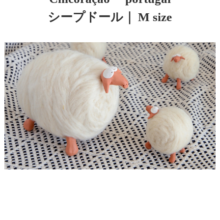
シープドール｜ M size