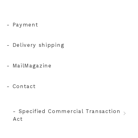
- Payment
- Delivery shipping
- MailMagazine
- Contact
- Specified Commercial Transaction
Act