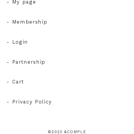
- My page
- Membership
- Login
- Partnership
- Cart
- Privacy Policy
©2023 &COMPLE