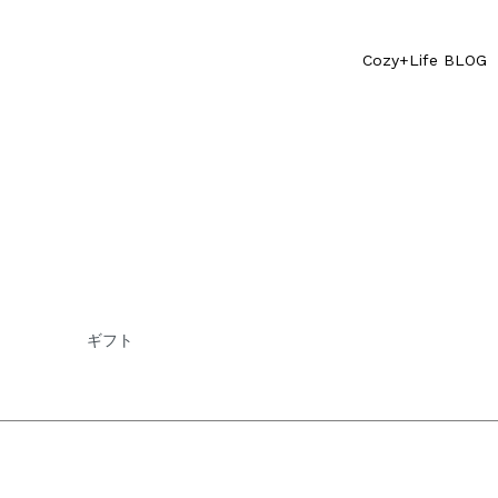
Cozy+Life BLOG
ギフト