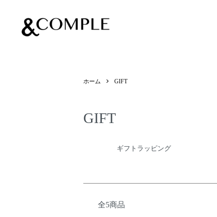
&COMPLE
ホーム
GIFT
GIFT
カテゴリー一覧
ギフトラッピング
全5商品