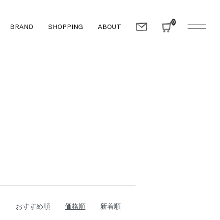
0
BRAND
SHOPPING
ABOUT
おすすめ順
価格順
新着順