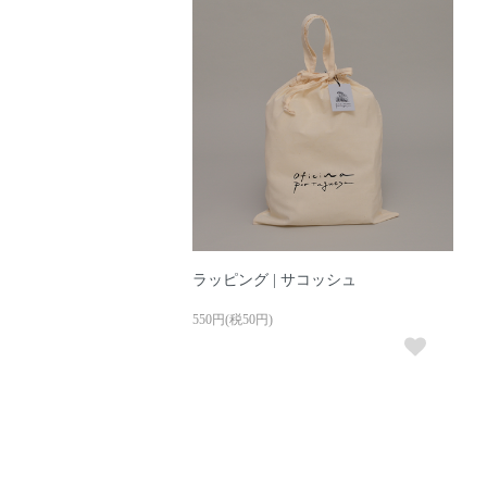
ラッピング | サコッシュ
550円(税50円)