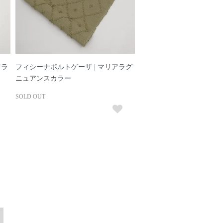
アラ
フィシーナポルトゲーザ | マリアラグ
ニュアンスカラー
SOLD OUT