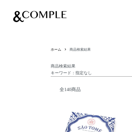
&COMPLE
ホーム
商品検索結果
商品検索結果
キーワード：指定なし
全140商品