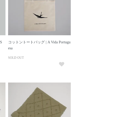
S
コットントートバッグ | A Vida Portugu
esa
SOLD OUT