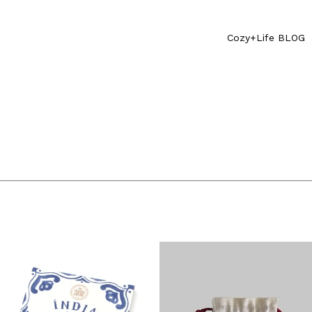
Cozy+Life BLOG