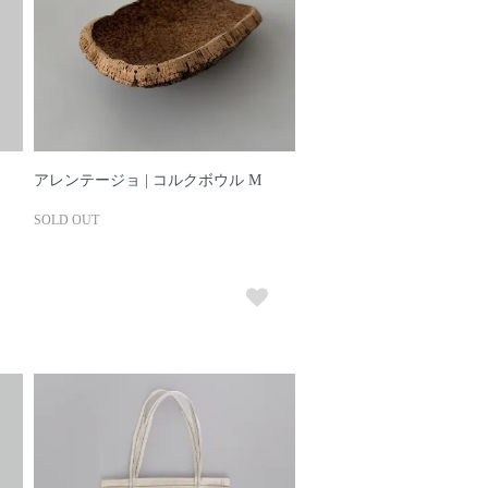
アレンテージョ | コルクボウル M
SOLD OUT