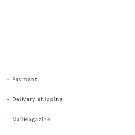
- Payment
- Delivery shipping
- MailMagazine