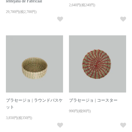
lentejana de Fabricaal
2,640円(税240円)
29,700円(税2,700円)
ブラセージョ | ラウンドバスケ
ブラセージョ | コースター
ット
990円(税90円)
3,850円(税350円)