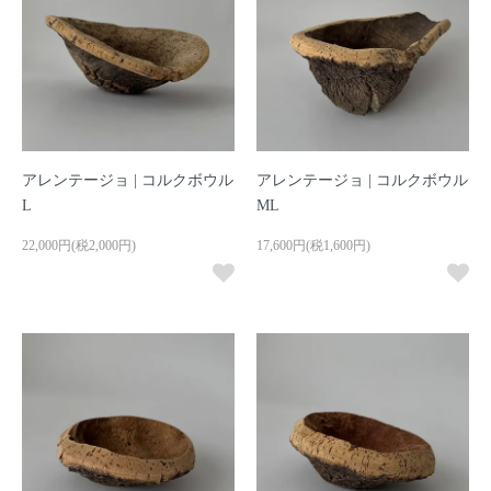
アレンテージョ | コルクボウル
アレンテージョ | コルクボウル
L
ML
22,000円(税2,000円)
17,600円(税1,600円)