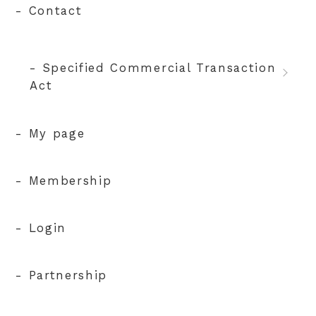
- Contact
- Specified Commercial Transaction
Act
- My page
- Membership
- Login
- Partnership