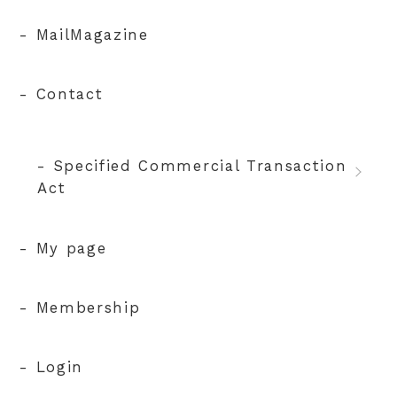
- MailMagazine
- Contact
- Specified Commercial Transaction
Act
- My page
- Membership
- Login