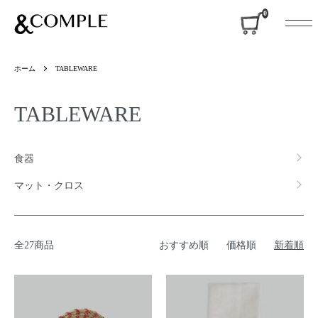
&COMPLE
0
ホーム
TABLEWARE
TABLEWARE
カテゴリー一覧
食器
マット・クロス
全27商品
おすすめ順
価格順
新着順