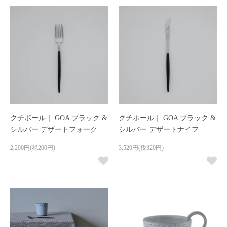
クチポール｜ GOA ブラック &
クチポール｜ GOA ブラック &
シルバー デザートフォーク
シルバー デザートナイフ
2,200円(税200円)
3,520円(税320円)