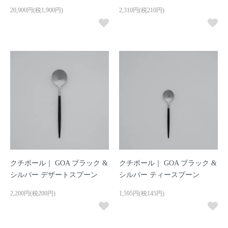
20,900円(税1,900円)
2,310円(税210円)
クチポール｜ GOA ブラック &
クチポール｜ GOA ブラック &
シルバー デザートスプーン
シルバー ティースプーン
2,200円(税200円)
1,595円(税145円)